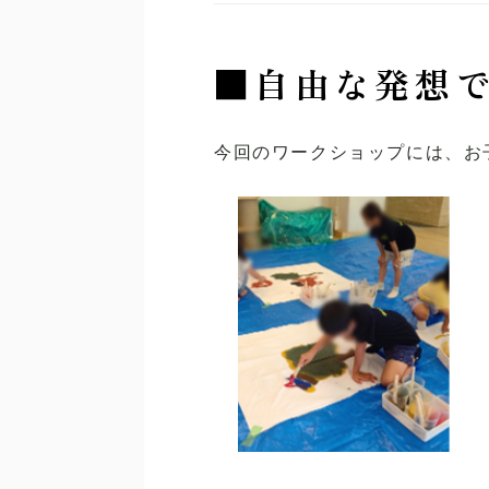
■
自由な発想
今回のワークショップには、お