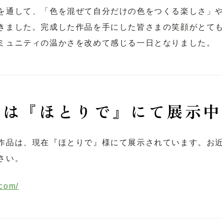
を通して、「色を混ぜて自分だけの色をつくる楽しさ」
きました。完成した作品を手にした皆さまの笑顔がとて
ミュニティの温かさを改めて感じる一日となりました。
品は『ほとりで』にて展示中
作品は、現在『ほとりで』様にて展示されています。お
さい。
.com/