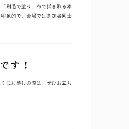
や「刷毛で塗り、布で拭き取る本
も印象的で、会場では参加者同士
です！
近くにお越しの際は、ぜひお立ち