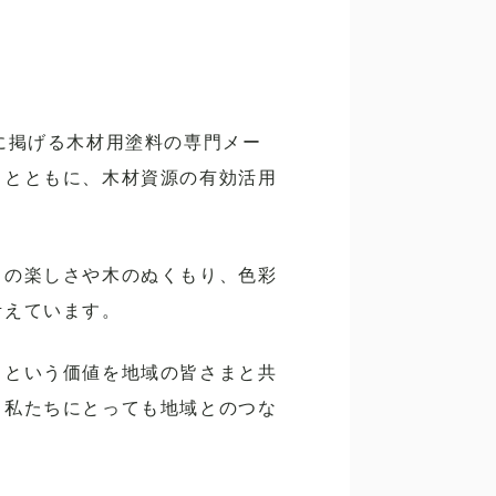
に掲げる木材用塗料の専門メー
るとともに、木材資源の有効活用
りの楽しさや木のぬくもり、色彩
考えています。
」という価値を地域の皆さまと共
、私たちにとっても地域とのつな