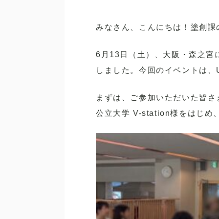
みなさん、こんにちは！塗創課
6月13日（土）、大阪・森之
しました。今回のイベントは、U
まずは、ご参加いただいた皆さ
公立大学 V-station様を