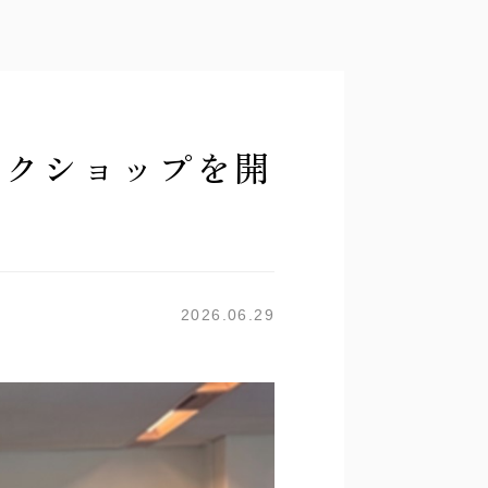
ークショップを開
2026.06.29