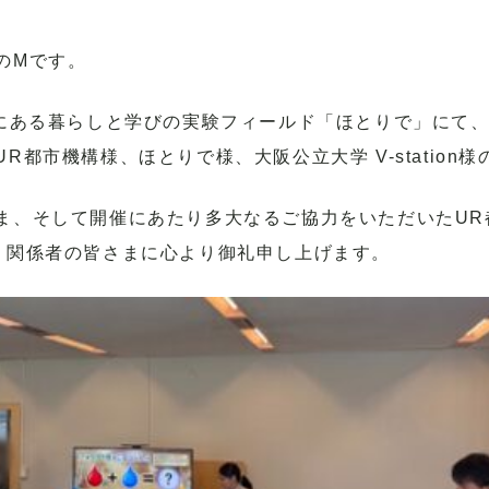
のMです。
宮にある暮らしと学びの実験フィールド「ほとりで」にて
R都市機構様、ほとりで様、大阪公立大学 V-station
ま、そして開催にあたり多大なるご協力をいただいたUR
はじめ、関係者の皆さまに心より御礼申し上げます。