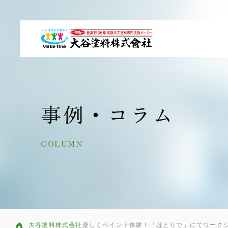
事例・コラム
COLUMN
大谷塗料株式会社
楽しくペイント体験！「ほとりで」にてワーク