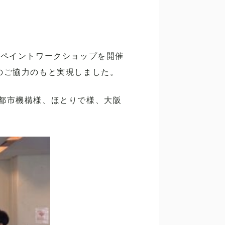
、ペイントワークショップを開催
様のご協力のもと実現しました。
都市機構様、ほとりで様、大阪