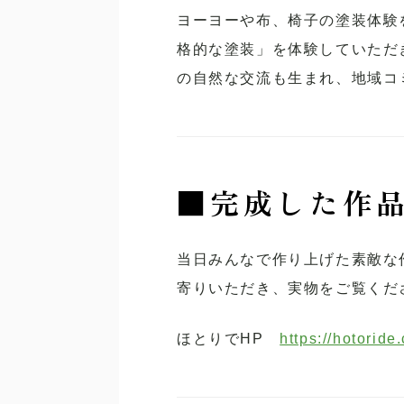
ヨーヨーや布、椅子の塗装体験
格的な塗装」を体験していただ
の自然な交流も生まれ、地域コ
■
完成した作
当日みんなで作り上げた素敵な
寄りいただき、実物をご覧くだ
ほとりでHP
https://hotoride