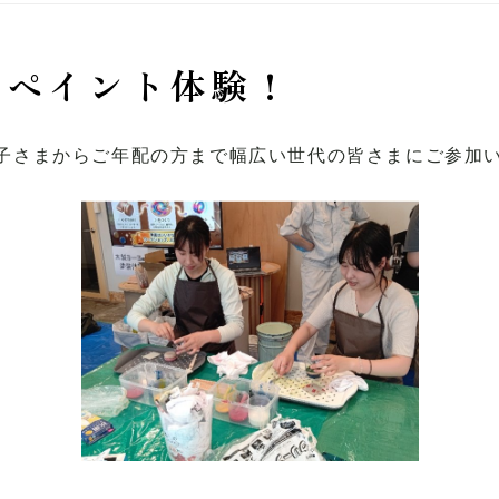
でペイント体験！
子さまからご年配の方まで幅広い世代の皆さまにご参加