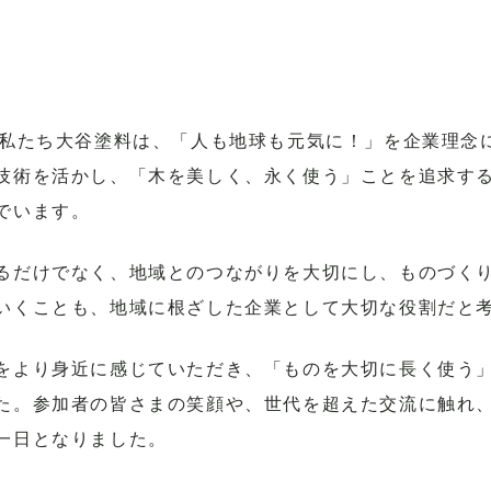
る私たち大谷塗料は、「人も地球も元気に！」を企業理念
技術を活かし、「木を美しく、永く使う」ことを追求す
でいます。
るだけでなく、地域とのつながりを大切にし、ものづく
いくことも、地域に根ざした企業として大切な役割だと
をより身近に感じていただき、「ものを大切に長く使う
た。参加者の皆さまの笑顔や、世代を超えた交流に触れ
一日となりました。