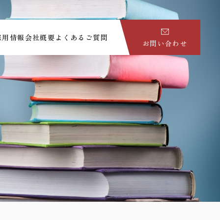
採用情報
会社概要
よくあるご質問
お問い合わせ