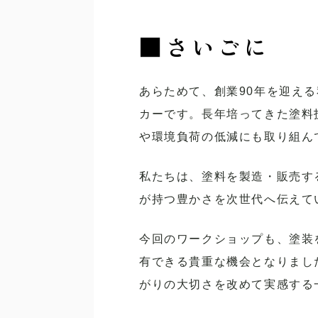
■
さいごに
あらためて、創業90年を迎え
カーです。長年培ってきた塗料
や環境負荷の低減にも取り組ん
私たちは、塗料を製造・販売す
が持つ豊かさを次世代へ伝えて
今回のワークショップも、塗装
有できる貴重な機会となりまし
がりの大切さを改めて実感する