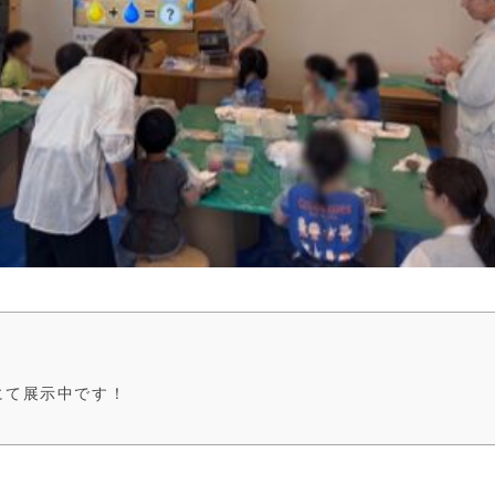
にて展示中です！