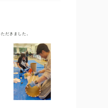
いただきました。