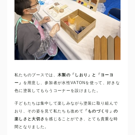
私たちのブースでは、
木製の「しおり」と「ヨーヨ
ー」
を用意し、参加者が水性VATONを使って、好きな
色に塗装してもらうコーナーを設けました。
子どもたちは集中して楽しみながら塗装に取り組んで
おり、その姿を見て私たちも改めて
「ものづくり」の
楽しさと大切さ
を感じることができ、とても貴重な時
間となりました。