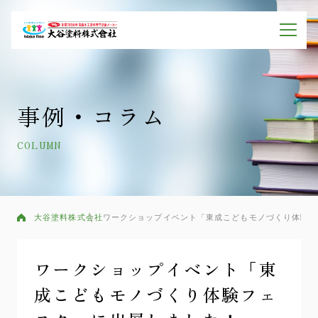
事例・コラム
COLUMN
大谷塗料株式会社
ワークショップイベント「東成こどもモノづくり体験フ
ワークショップイベント「東
成こどもモノづくり体験フェ