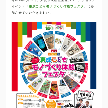
令和7年1月25日、大阪市東成区主催のワークショップ
イベント「
東成こどもモノづくり体験フェスタ
」に参
加させていただきました。