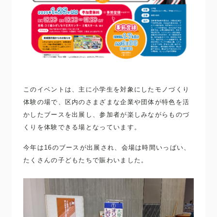
このイベントは、主に小学生を対象にしたモノづくり
体験の場で、区内のさまざまな企業や団体が特色を活
かしたブースを出展し、参加者が楽しみながらものづ
くりを体験できる場となっています。
今年は16のブースが出展され、会場は時間いっぱい、
たくさんの子どもたちで賑わいました。