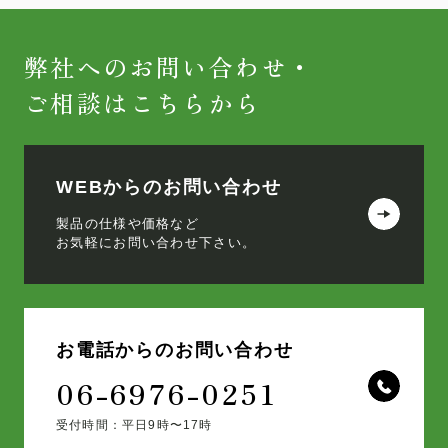
弊社へのお問い合わせ・
ご相談はこちらから
WEBからのお問い合わせ
製品の仕様や価格など
お気軽にお問い合わせ下さい。
お電話からのお問い合わせ
06-6976-0251
受付時間：平日9時〜17時