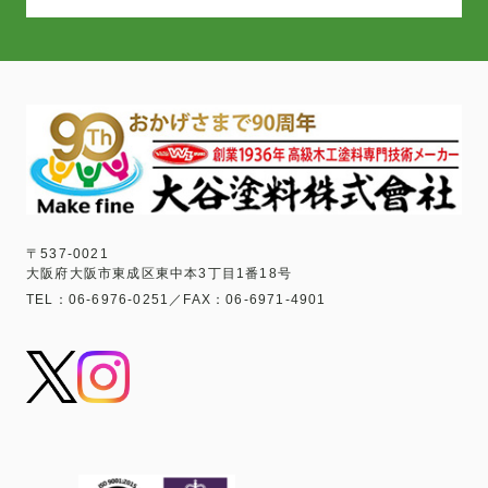
〒537-0021
大阪府大阪市東成区東中本3丁目1番18号
TEL：06-6976-0251／FAX：06-6971-4901