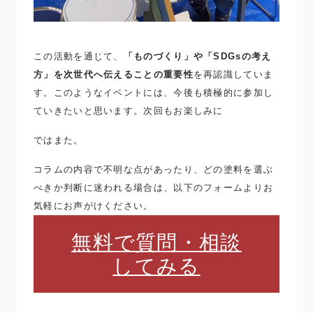
この活動を通じて、
「ものづくり」や「SDGsの考え
方」を次世代へ伝えることの重要性
を再認識していま
す。このようなイベントには、今後も積極的に参加し
ていきたいと思います。次回もお楽しみに
ではまた。
コラムの内容で不明な点があったり、どの塗料を選ぶ
べきか判断に迷われる場合は、以下のフォームよりお
気軽にお声がけください。
無料で質問・相談
してみる