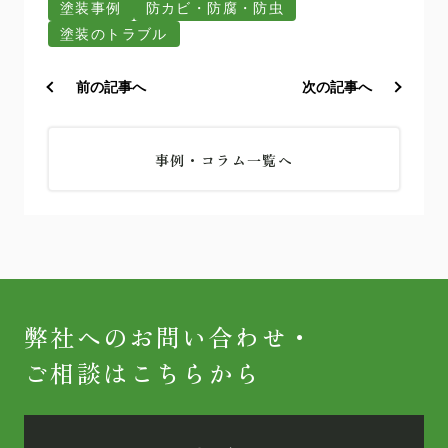
塗装事例
防カビ・防腐・防虫
塗装のトラブル
前の記事へ
次の記事へ
事例・コラム一覧へ
弊社へのお問い合わせ・
ご相談はこちらから