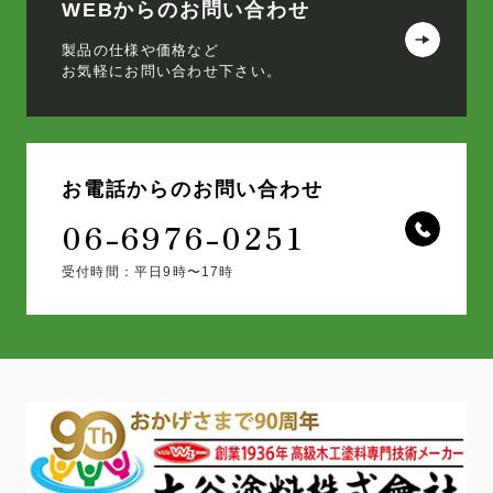
WEBからのお問い合わせ
製品の仕様や価格など
お気軽にお問い合わせ下さい。
お電話からのお問い合わせ
06-6976-0251
受付時間：平日9時〜17時