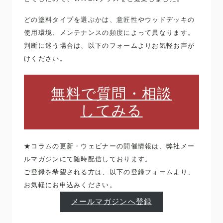
どの塗料タイプを選ぶかは、意匠性やウッドデッキの
使用環境、メンテナンスの頻度によって異なります。
判断に迷う場合は、以下のフォームよりお気軽お声が
けください。
無料で質問・相談
してみる
★コラムの更新・ウェビナーの開催情報は、弊社メー
ルマガジンにて随時配信しております。
ご登録を希望される方は、以下の登録フォームより、
お気軽にお申込みください。
メールマガジンへ登録