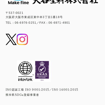
〒537-0021
大阪府大阪市東成区東中本3丁目1番18号
TEL：06-6976-0251／FAX：06-6971-4901
ISO認証工場 ISO 9001:2015／ISO 14001:2015
熊本県SDGs登録事業者