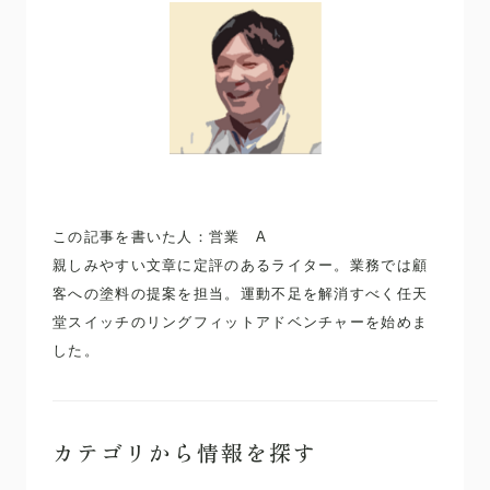
この記事を書いた人：営業 A
親しみやすい文章に定評のあるライター。業務では顧
客への塗料の提案を担当。運動不足を解消すべく任天
堂スイッチのリングフィットアドベンチャーを始めま
した。
カテゴリから情報を探す