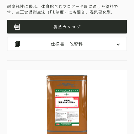
耐摩耗性に優れ、体育館含むフロアー全般に適した塗料で
す。改正食品衛生法（PL制度）にも適合。湿気硬化型。
製品カタログ
仕様書・他資料