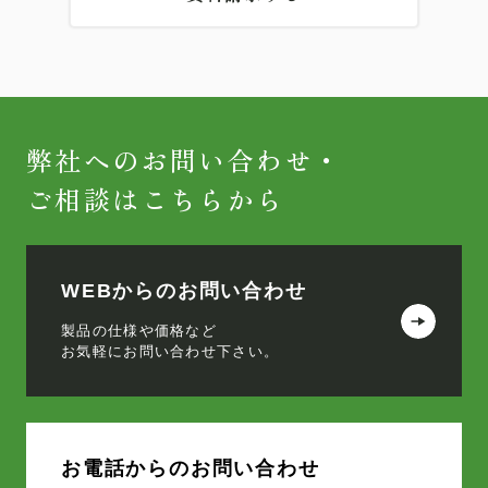
弊社へのお問い合わせ・
ご相談はこちらから
WEBからのお問い合わせ
製品の仕様や価格など
お気軽にお問い合わせ下さい。
お電話からのお問い合わせ