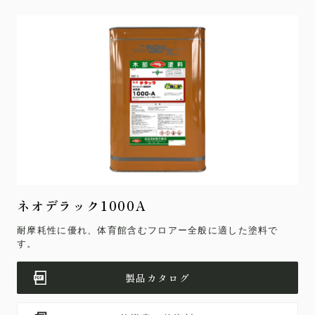
ネオデラック1000A
耐摩耗性に優れ、体育館含むフロアー全般に適した塗料で
す。
製品カタログ