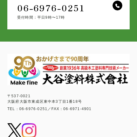
06-6976-0251
受付時間：平日9時〜17時
〒537-0021
大阪府大阪市東成区東中本3丁目1番18号
TEL：06-6976-0251／FAX：06-6971-4901