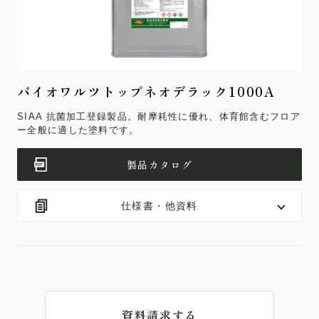
バイオワルツトップネオデラック1000A
SIAA 抗菌加工登録製品。耐摩耗性に優れ、体育館含むフロア
ー全般に適した塗料です。
製品カタログ
仕様書・他資料
資料請求する