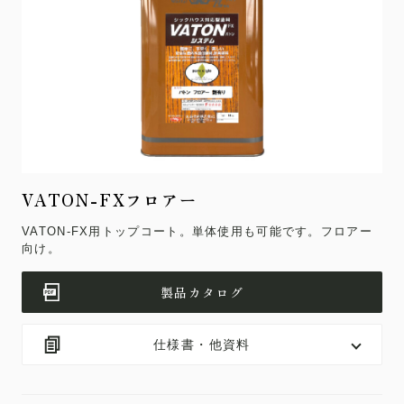
VATON-FXフロアー
VATON-FX用トップコート。単体使用も可能です。フロアー
向け。
製品カタログ
仕様書・他資料