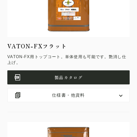
VATON-FXフラット
VATON-FX用トップコート。単体使用も可能です。艶消し仕
上げ。
製品カタログ
仕様書・他資料