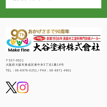
〒537-0021
大阪府大阪市東成区東中本3丁目1番18号
TEL：06-6976-0251／FAX：06-6971-4901