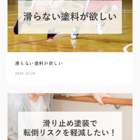
滑らない塗料が欲しい
2025.10.24