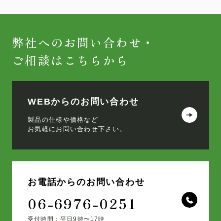
弊社へのお問い合わせ・
ご相談はこちらから
WEBからのお問い合わせ
製品の仕様や価格など
お気軽にお問い合わせ下さい。
お電話からのお問い合わせ
06-6976-0251
受付時間：平日9時〜17時