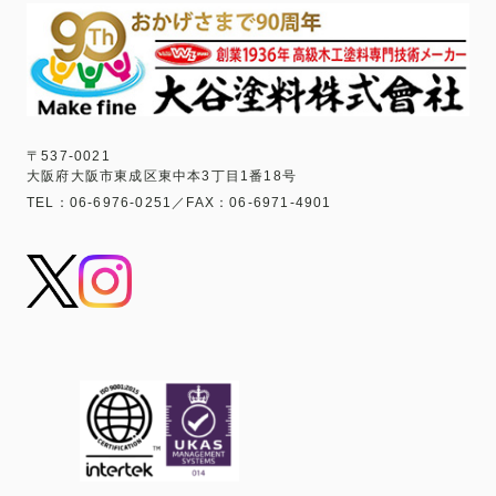
〒537-0021
大阪府大阪市東成区東中本3丁目1番18号
TEL：06-6976-0251／FAX：06-6971-4901