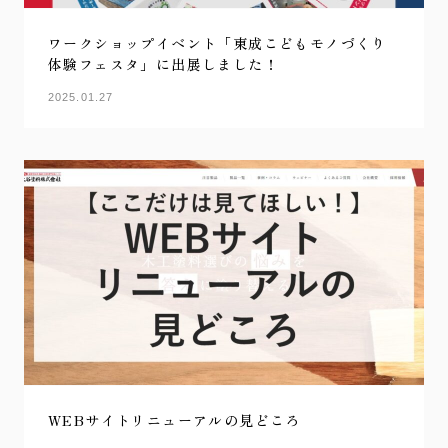
ワークショップイベント「東成こどもモノづくり
体験フェスタ」に出展しました！
2025.01.27
WEBサイトリニューアルの見どころ