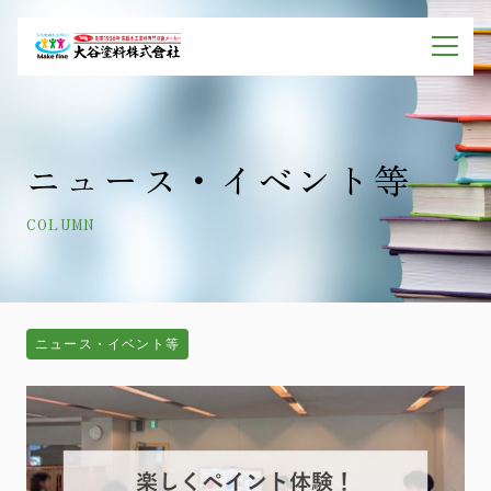
ニュース・イベント等
COLUMN
ニュース・イベント等