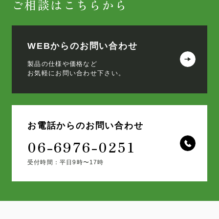
ご相談はこちらから
WEBからのお問い合わせ
製品の仕様や価格など
お気軽にお問い合わせ下さい。
お電話からのお問い合わせ
06-6976-0251
受付時間：平日9時〜17時