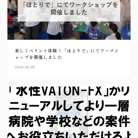
楽しくペイント体験！「ほとりで」にてワークシ
ョップを開催しました
2026.06.29