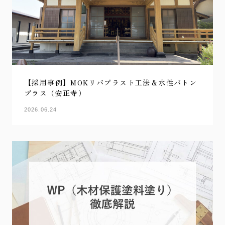
【採用事例】MOKリバブラスト工法＆水性バトン
プラス（安正寺）
2026.06.24