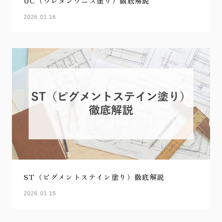
UC（ウレタンワニス塗り）徹底解説
2026.01.16
ST（ピグメントステイン塗り）徹底解説
2026.01.15