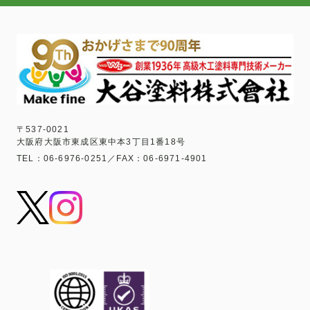
〒537-0021
大阪府大阪市東成区東中本3丁目1番18号
TEL：06-6976-0251／FAX：06-6971-4901