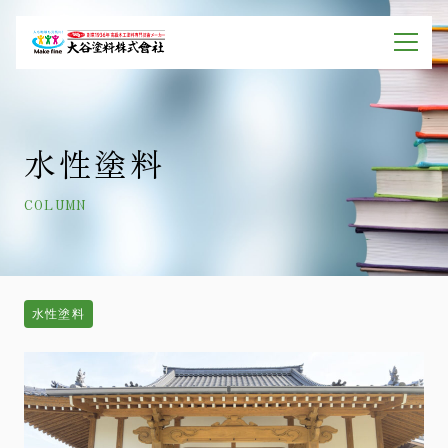
水性塗料
COLUMN
水性塗料