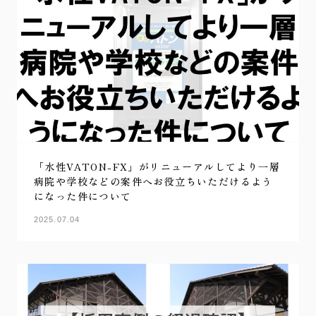
「水性VATON-FX」がリニューアルしてより一層
病院や学校などの案件へお役立ちいただけるよう
になった件について
2025.07.04