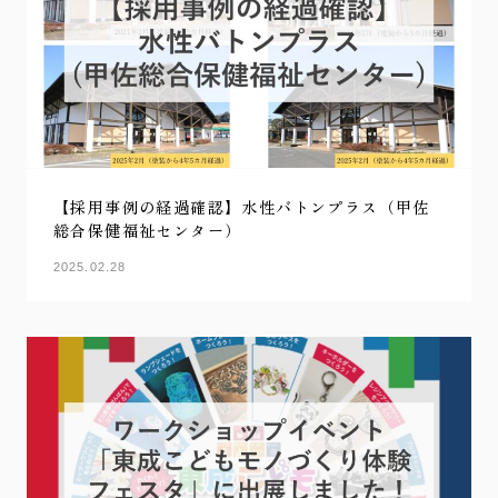
【採用事例の経過確認】水性バトンプラス（甲佐
総合保健福祉センター）
2025.02.28