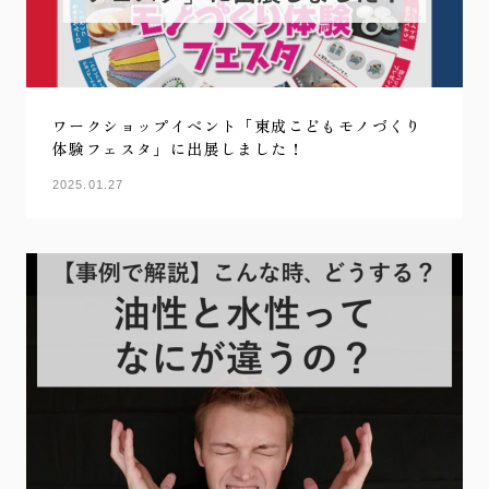
ワークショップイベント「東成こどもモノづくり
体験フェスタ」に出展しました！
2025.01.27