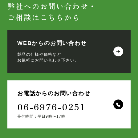
弊社へのお問い合わせ・
ご相談はこちらから
WEBからのお問い合わせ
製品の仕様や価格など
お気軽にお問い合わせ下さい。
お電話からのお問い合わせ
06-6976-0251
受付時間：平日9時〜17時