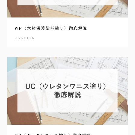
WP（木材保護塗料塗り）徹底解説
2026.01.16