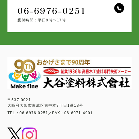
06-6976-0251
受付時間：平日9時〜17時
〒537-0021
大阪府大阪市東成区東中本3丁目1番18号
TEL：06-6976-0251／FAX：06-6971-4901