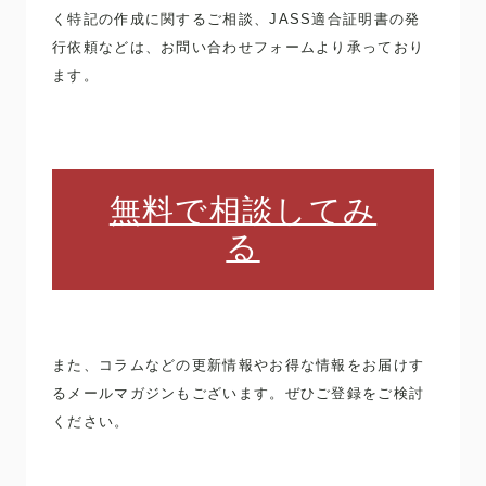
く特記の作成に関するご相談、JASS適合証明書の発
行依頼などは、お問い合わせフォームより承っており
ます。
無料で相談してみ
る
また、コラムなどの更新情報やお得な情報をお届けす
るメールマガジンもございます。ぜひご登録をご検討
ください。