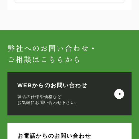
弊社へのお問い合わせ・
ご相談はこちらから
WEBからのお問い合わせ
製品の仕様や価格など
お気軽にお問い合わせ下さい。
お電話からのお問い合わせ