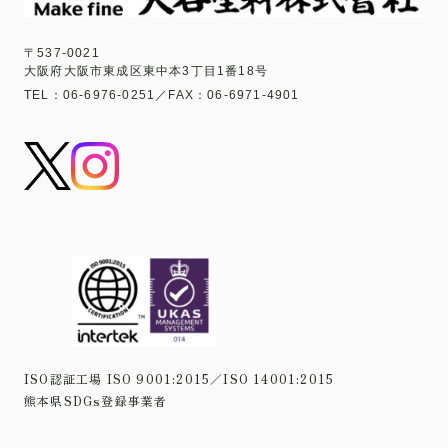
〒537-0021
大阪府大阪市東成区東中本3丁目1番18号
TEL：06-6976-0251／FAX：06-6971-4901
ISO認証工場 ISO 9001:2015／ISO 14001:2015
熊本県SDGs登録事業者