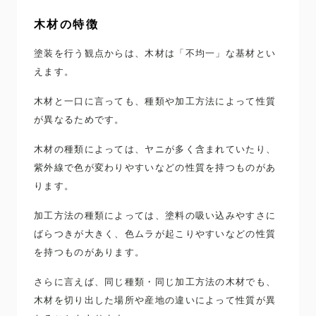
木材の特徴
塗装を行う観点からは、木材は「不均一」な基材とい
えます。
木材と一口に言っても、種類や加工方法によって性質
が異なるためです。
木材の種類によっては、ヤニが多く含まれていたり、
紫外線で色が変わりやすいなどの性質を持つものがあ
ります。
加工方法の種類によっては、塗料の吸い込みやすさに
ばらつきが大きく、色ムラが起こりやすいなどの性質
を持つものがあります。
さらに言えば、同じ種類・同じ加工方法の木材でも、
木材を切り出した場所や産地の違いによって性質が異