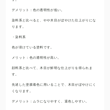
デメリット：色の透明性が低い。
染料系と比べると、やや木目がぼやけた仕上がりにな
ります。
・染料系
色が溶けている塗料です。
メリット：色の透明性が高い。
顔料系と比べて、木目が鮮明な仕上がりを得られま
す。
先述した塗膜着色に用いることで、木目がぼやけにく
くなります。
デメリット：ムラになりやすく、退色しやすい。