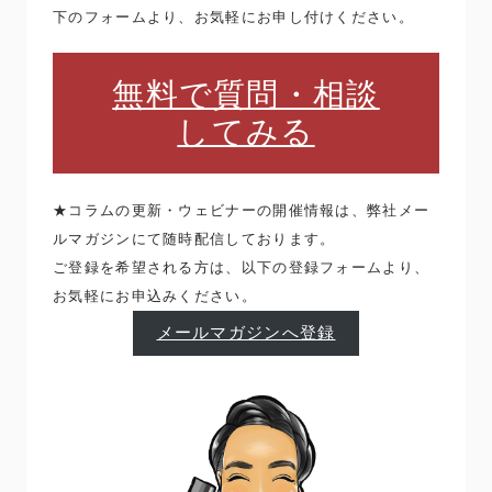
下のフォームより、お気軽にお申し付けください。
無料で質問・相談
してみる
★コラムの更新・ウェビナーの開催情報は、弊社メー
ルマガジンにて随時配信しております。
ご登録を希望される方は、以下の登録フォームより、
お気軽にお申込みください。
メールマガジンへ登録