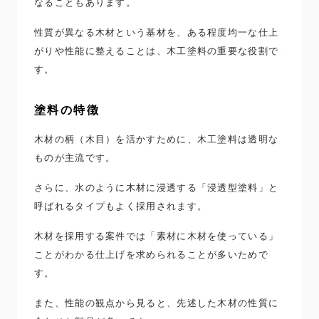
なることもあります。
性質が異なる木材という基材を、ある程度均一な仕上
がりや性能に整えることは、木工塗料の重要な役割で
す。
塗料の特徴
木材の柄（木目）を活かすために、木工塗料は透明な
ものが主流です。
さらに、水のように木材に浸透する「浸透型塗料」と
呼ばれるタイプもよく採用されます。
木材を採用する案件では「素材に木材を使っている」
ことがわかる仕上げを求められることが多いためで
す。
また、性能の観点から見ると、先述した木材の性質に