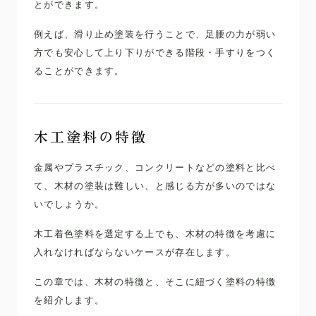
とができます。
例えば、滑り止め塗装を行うことで、足腰の力が弱い
方でも安心して上り下りができる階段・手すりをつく
ることができます。
木工塗料の特徴
金属やプラスチック、コンクリートなどの塗料と比べ
て、木材の塗装は難しい、と感じる方が多いのではな
いでしょうか。
木工着色塗料を選定する上でも、木材の特徴を考慮に
入れなければならないケースが存在します。
この章では、木材の特徴と、そこに紐づく塗料の特徴
を紹介します。