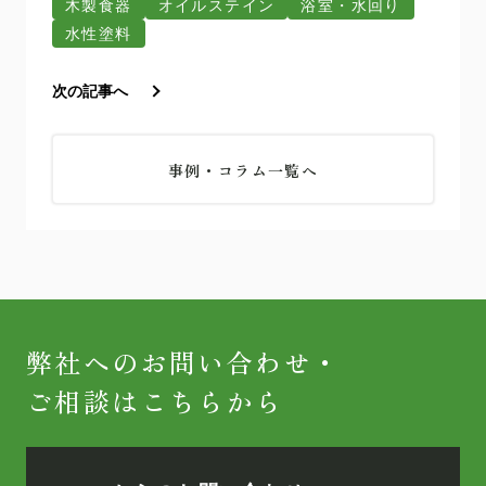
木製食器
オイルステイン
浴室・水回り
水性塗料
次の記事へ
事例・コラム一覧へ
弊社へのお問い合わせ・
ご相談はこちらから