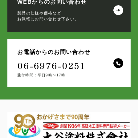
WEBからのお問い合わせ
製品の仕様や価格など
お気軽にお問い合わせ下さい。
お電話からのお問い合わせ
06-6976-0251
受付時間：平日9時〜17時