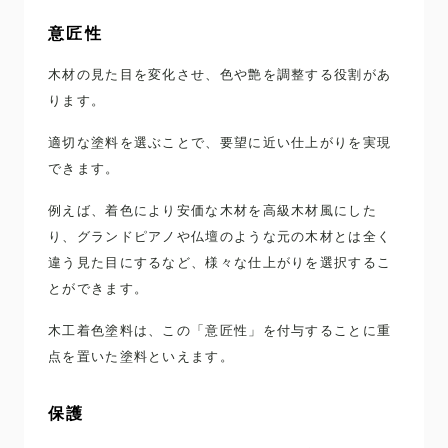
意匠性
木材の見た目を変化させ、色や艶を調整する役割があ
ります。
適切な塗料を選ぶことで、要望に近い仕上がりを実現
できます。
例えば、着色により安価な木材を高級木材風にした
り、グランドピアノや仏壇のような元の木材とは全く
違う見た目にするなど、様々な仕上がりを選択するこ
とができます。
木工着色塗料は、この「意匠性」を付与することに重
点を置いた塗料といえます。
保護