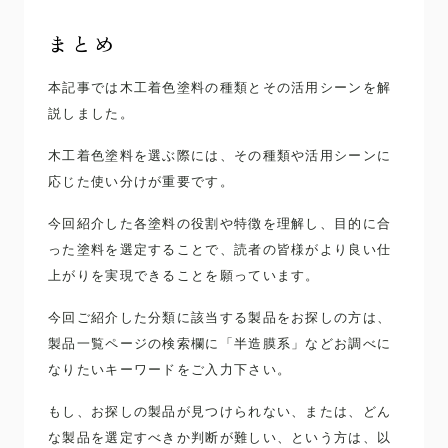
まとめ
本記事では木工着色塗料の種類とその活用シーンを解
説しました。
木工着色塗料を選ぶ際には、その種類や活用シーンに
応じた使い分けが重要です。
今回紹介した各塗料の役割や特徴を理解し、目的に合
った塗料を選定することで、読者の皆様がより良い仕
上がりを実現できることを願っています。
今回ご紹介した分類に該当する製品をお探しの方は、
製品一覧ページの検索欄に「半造膜系」などお調べに
なりたいキーワードをご入力下さい。
もし、お探しの製品が見つけられない、または、どん
な製品を選定すべきか判断が難しい、という方は、以