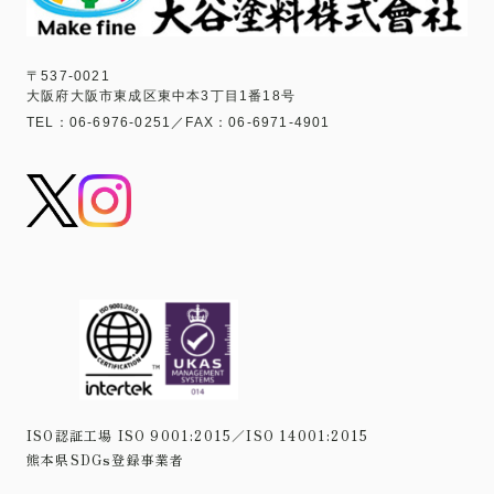
〒537-0021
大阪府大阪市東成区東中本3丁目1番18号
TEL：06-6976-0251／FAX：06-6971-4901
ISO認証工場 ISO 9001:2015／ISO 14001:2015
熊本県SDGs登録事業者