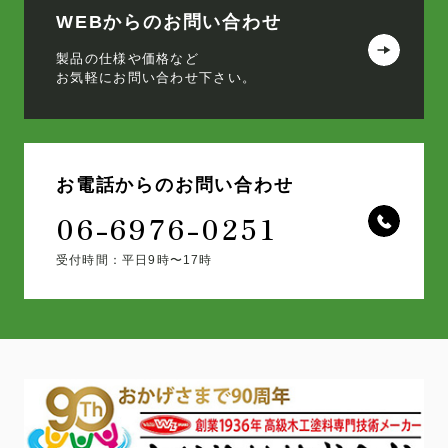
WEBからのお問い合わせ
製品の仕様や価格など
お気軽にお問い合わせ下さい。
お電話からのお問い合わせ
06-6976-0251
受付時間：平日9時〜17時